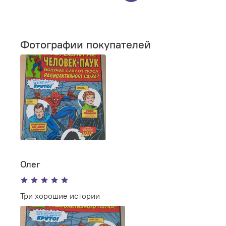
Фотографии покупателей
Олег
Три хорошие истории