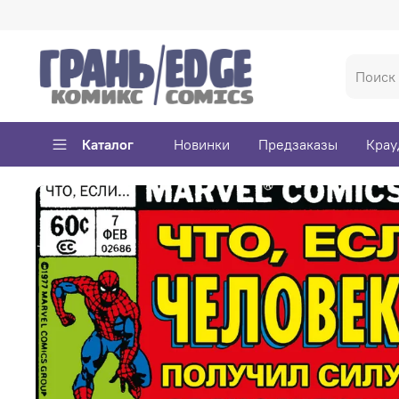
Каталог
Новинки
Предзаказы
Крау