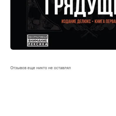
Отзывов еще никто не оставлял