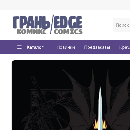
Каталог
Новинки
Предзаказы
Крау