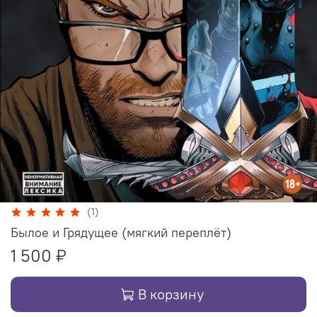
(1)
Былое и Грядущее (мягкий переплёт)
1 500 ₽
В корзину