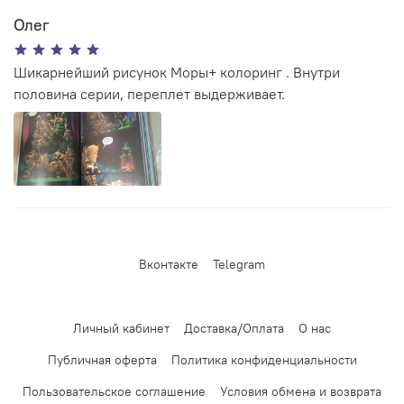
Олег
Шикарнейший рисунок Моры+ колоринг . Внутри
половина серии, переплет выдерживает.
Вконтакте
Telegram
Личный кабинет
Доставка/Оплата
О нас
Публичная оферта
Политика конфиденциальности
Пользовательское соглашение
Условия обмена и возврата