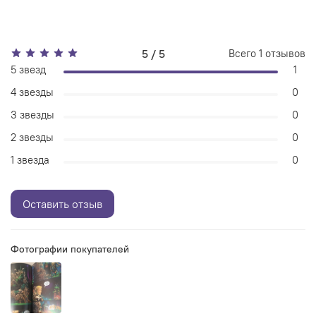
5 / 5
Всего
1
отзывов
5 звезд
1
4 звезды
0
3 звезды
0
2 звезды
0
1 звезда
0
Оставить отзыв
Фотографии покупателей