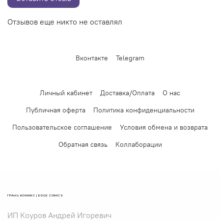
Отзывов еще никто не оставлял
Вконтакте
Telegram
Личный кабинет
Доставка/Оплата
О нас
Публичная оферта
Политика конфиденциальности
Пользовательское соглашение
Условия обмена и возврата
Обратная связь
Коллаборации
ГРАНЬ КОМИКС | EDGE COMICS
ИП Коуров Андрей Игоревич