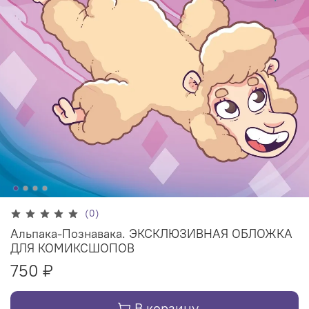
(0)
Альпака-Познавака. ЭКСКЛЮЗИВНАЯ ОБЛОЖКА
ДЛЯ КОМИКСШОПОВ
750 ₽
В корзину