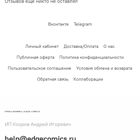
Отзывов еще никто не оставлял
Вконтакте
Telegram
Личный кабинет
Доставка/Оплата
О нас
Публичная оферта
Политика конфиденциальности
Пользовательское соглашение
Условия обмена и возврата
Обратная связь
Коллаборации
ГРАНЬ КОМИКС | EDGE COMICS
ИП Коуров Андрей Игоревич
help@edgecomics.ru