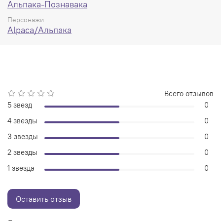
Альпака-Познавака
Персонажи
Alpaca/Альпака
Всего отзывов
5 звезд
0
4 звезды
0
3 звезды
0
2 звезды
0
1 звезда
0
Оставить отзыв