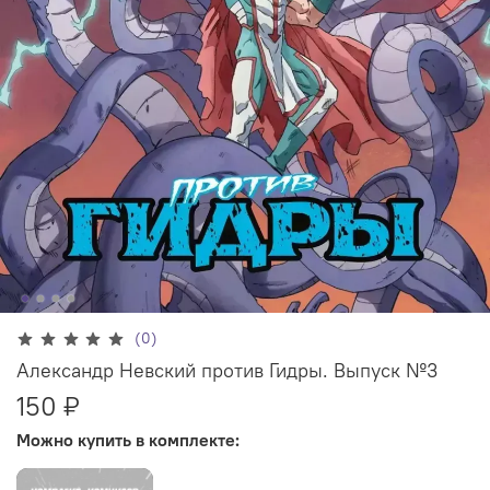
(0)
Александр Невский против Гидры. Выпуск №3
150 ₽
Можно купить в комплекте: