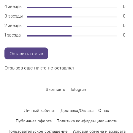
4 звезды
0
3 звезды
0
2 звезды
0
1 звезда
0
Оставить отзыв
Отзывов еще никто не оставлял
Вконтакте
Telegram
Личный кабинет
Доставка/Оплата
О нас
Публичная оферта
Политика конфиденциальности
Пользовательское соглашение
Условия обмена и возврата