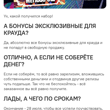
Ух, какой получился набор!
А БОНУСЫ ЭКСКЛЮЗИВНЫЕ ДЛЯ
КРАУДА?
Да, абсолютно все бонусы эксклюзивные для крауда и
не попадут в свободную продажу.
ОТЛИЧНО, А ЕСЛИ НЕ СОБЕРЁТЕ
ДЕНЕГ?
Если не соберём, то всё равно зарелизим, вложившись