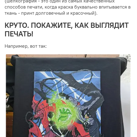
(шелкография - это один из самых качественных
способов печати, когда краска буквально впитывается в
ткань - принт долговечный и красочный).
КРУТО. ПОКАЖИТЕ, КАК ВЫГЛЯДИТ
ПЕЧАТЬ!
Например, вот так: