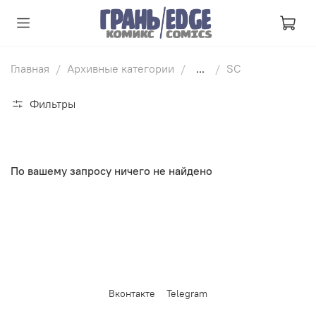
Главная
Архивные категории
...
SC
Фильтры
По вашему запросу ничего не найдено
Вконтакте
Telegram