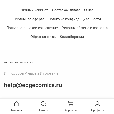
Личный кабинет
Доставка/Оплата
О нас
Публичная оферта
Политика конфиденциальности
Пользовательское соглашение
Условия обмена и возврата
Обратная связь
Коллаборации
ГРАНЬ КОМИКС | EDGE COMICS
ИП Коуров Андрей Игоревич
help@edgecomics.ru
Главная
Поиск
Корзина
Профиль