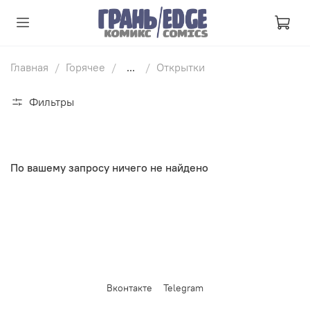
Главная
Горячее
...
Открытки
Фильтры
По вашему запросу ничего не найдено
Вконтакте
Telegram