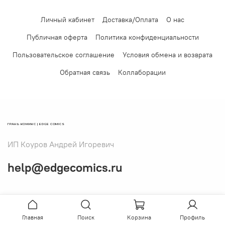
Личный кабинет
Доставка/Оплата
О нас
Публичная оферта
Политика конфиденциальности
Пользовательское соглашение
Условия обмена и возврата
Обратная связь
Коллаборации
ГРАНЬ КОМИКС | EDGE COMICS
ИП Коуров Андрей Игоревич
help@edgecomics.ru
Главная
Поиск
Корзина
Профиль