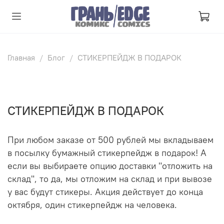
Главная
Блог
СТИКЕРПЕЙДЖ В ПОДАРОК
СТИКЕРПЕЙДЖ В ПОДАРОК
При любом заказе от 500 рублей мы вкладываем
в посылку бумажный стикерпейдж в подарок! А
если вы выбираете опцию доставки "отложить на
склад", то да, мы отложим на склад и при вывозе
у вас будут стикеры. Акция действует до конца
октября, один стикерпейдж на человека.