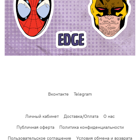
Вконтакте
Telegram
Личный кабинет
Доставка/Оплата
О нас
Публичная оферта
Политика конфиденциальности
Пользовательское соглашение
Условия обмена и возврата